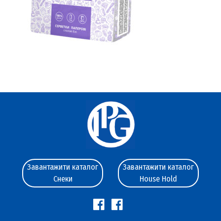
Завантажити каталог
Завантажити каталог
Снеки
House Hold