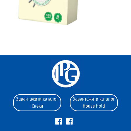
Завантажити каталог
Завантажити каталог
Снеки
House Hold