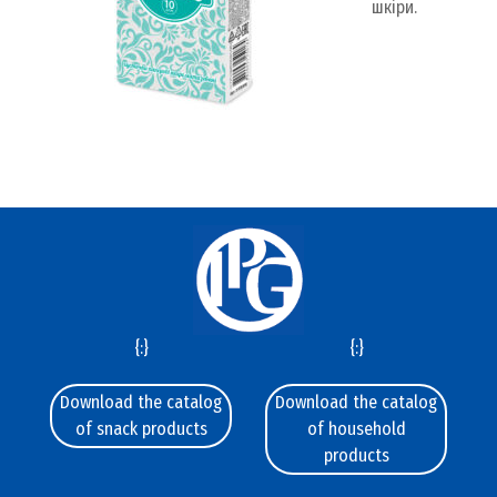
шкіри.
{:}
{:}
Download the catalog
Download the catalog
of snack products
of household
products